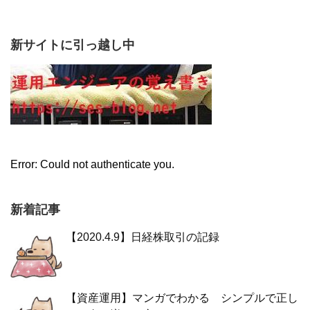
新サイトに引っ越し中
Error: Could not authenticate you.
新着記事
【2020.4.9】日経株取引の記録
【資産運用】マンガでわかる シンプルで正し