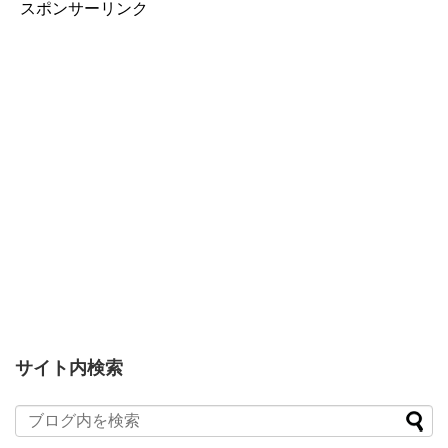
スポンサーリンク
サイト内検索