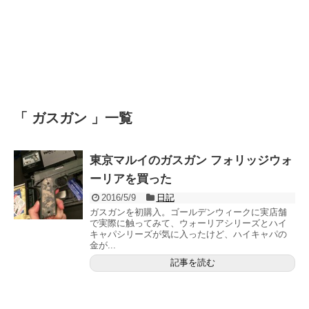
「 ガスガン 」一覧
東京マルイのガスガン フォリッジウォ
ーリアを買った
2016/5/9
日記
ガスガンを初購入。ゴールデンウィークに実店舗
で実際に触ってみて、ウォーリアシリーズとハイ
キャパシリーズが気に入ったけど、ハイキャパの
金が...
記事を読む