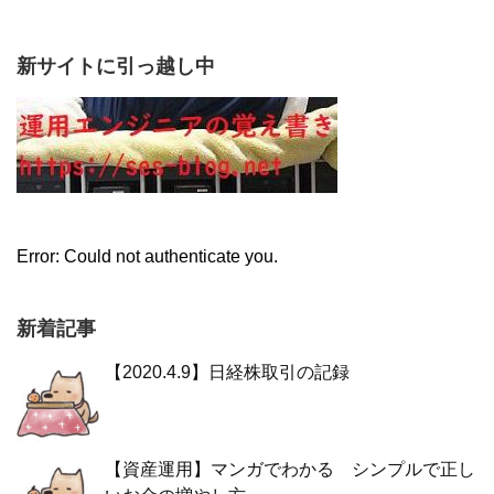
新サイトに引っ越し中
Error: Could not authenticate you.
新着記事
【2020.4.9】日経株取引の記録
【資産運用】マンガでわかる シンプルで正し