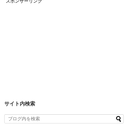
スポンサーリンク
サイト内検索