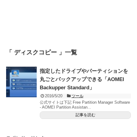
「 ディスクコピー 」一覧
指定したドライブやパーティションを
丸ごとバックアップできる「AOMEI
Backupper Standard」
2016/5/20
ツール
公式サイトは下記 Free Partition Manager Software
- AOMEI Partition Assistan...
記事を読む