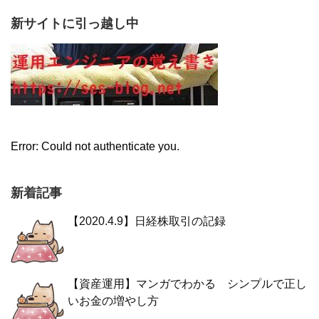
新サイトに引っ越し中
Error: Could not authenticate you.
新着記事
【2020.4.9】日経株取引の記録
【資産運用】マンガでわかる シンプルで正し
いお金の増やし方