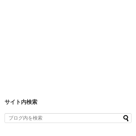
サイト内検索