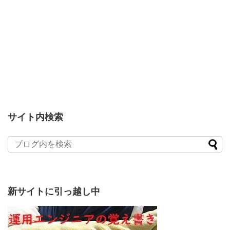
サイト内検索
新サイトに引っ越し中