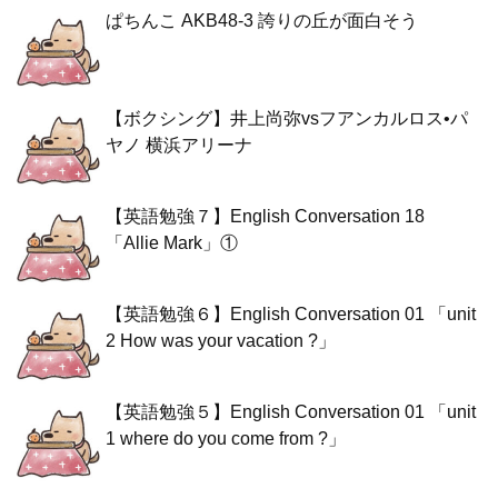
ぱちんこ AKB48-3 誇りの丘が面白そう
【ボクシング】井上尚弥vsフアンカルロス•パ
ヤノ 横浜アリーナ
【英語勉強７】English Conversation 18
「Allie Mark」①
【英語勉強６】English Conversation 01 「unit
2 How was your vacation ?」
【英語勉強５】English Conversation 01 「unit
1 where do you come from ?」