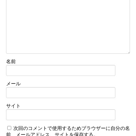
名前
メール
サイト
次回のコメントで使用するためブラウザーに自分の名
前、メールアドレス、サイトを保存する。