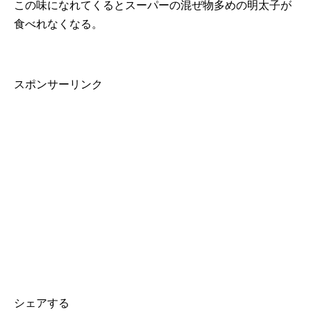
この味になれてくるとスーパーの混ぜ物多めの明太子が
食べれなくなる。
スポンサーリンク
シェアする