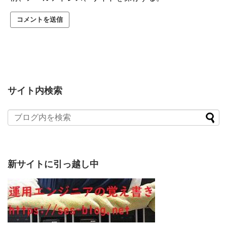
サイト内検索
新サイトに引っ越し中