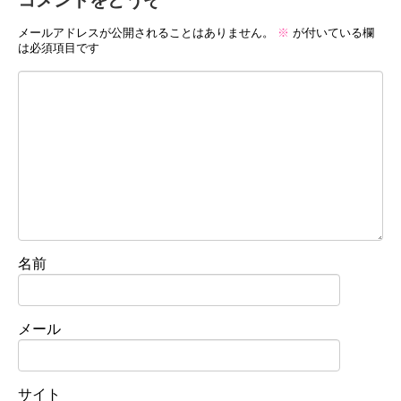
メールアドレスが公開されることはありません。
※
が付いている欄
は必須項目です
名前
メール
サイト