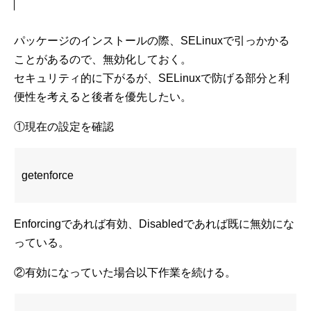
パッケージのインストールの際、SELinuxで引っかかる
ことがあるので、無効化しておく。
セキュリティ的に下がるが、SELinuxで防げる部分と利
便性を考えると後者を優先したい。
①現在の設定を確認
getenforce
Enforcingであれば有効、Disabledであれば既に無効にな
っている。
②有効になっていた場合以下作業を続ける。