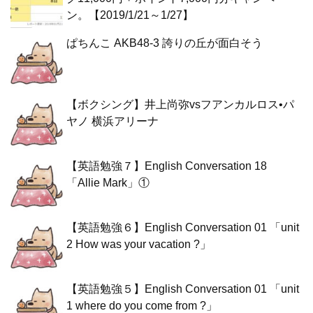
ン。【2019/1/21～1/27】
ぱちんこ AKB48-3 誇りの丘が面白そう
【ボクシング】井上尚弥vsフアンカルロス•パ
ヤノ 横浜アリーナ
【英語勉強７】English Conversation 18
「Allie Mark」①
【英語勉強６】English Conversation 01 「unit
2 How was your vacation ?」
【英語勉強５】English Conversation 01 「unit
1 where do you come from ?」