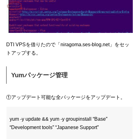
DTI VPSを借りたので「niragoma.ses-blog.net」をセッ
トアップする。
Yumパッケージ管理
①アップデート可能な全パッケージをアップデート。
yum -y update && yum -y groupinstall “Base”
“Development tools” “Japanese Support”