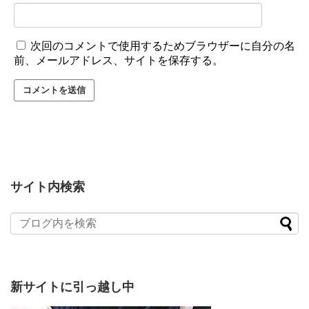
次回のコメントで使用するためブラウザーに自分の名
前、メールアドレス、サイトを保存する。
サイト内検索
新サイトに引っ越し中