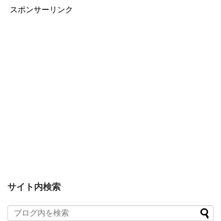
スポンサーリンク
サイト内検索