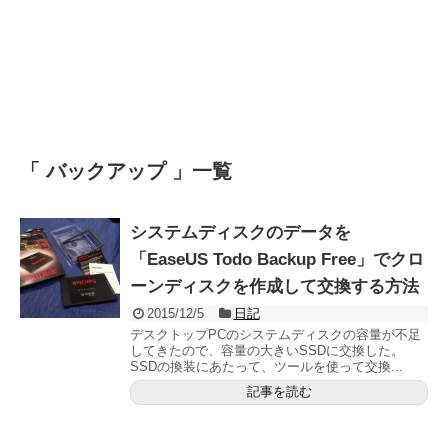
「 バックアップ 」一覧
システムディスクのデータを
「EaseUS Todo Backup Free」でクロ
ーンディスクを作成して交換する方法
2015/12/5
日記
デスクトップPCのシステムディスクの容量が不足
してきたので、容量の大きいSSDに交換した。
SSDの換装にあたって、ツールを使って交換...
記事を読む