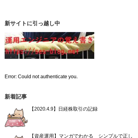
新サイトに引っ越し中
Error: Could not authenticate you.
新着記事
【2020.4.9】日経株取引の記録
【資産運用】マンガでわかる シンプルで正し